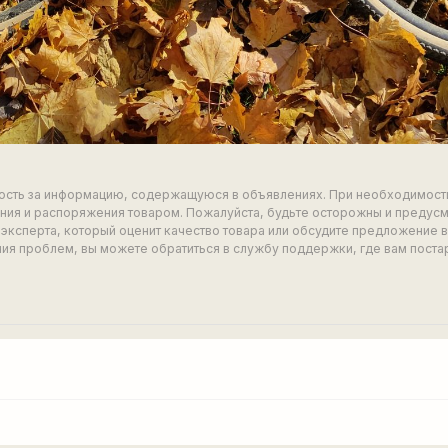
ность за информацию, содержащуюся в объявлениях. При необходимост
ия и распоряжения товаром. Пожалуйста, будьте осторожны и предус
эксперта, который оценит качество товара или обсудите предложение 
ия проблем, вы можете обратиться в службу поддержки, где вам поста