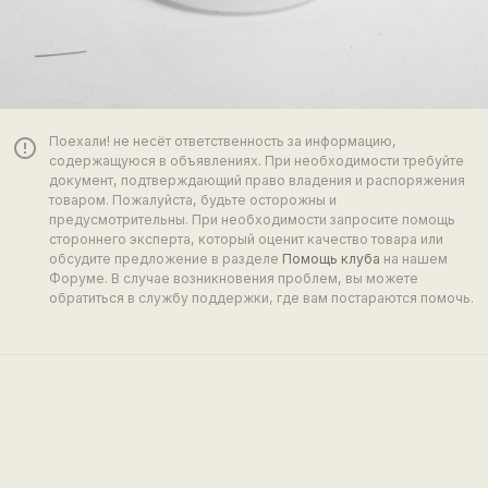
Поехали! не несёт ответственность за информацию,
error_outline
содержащуюся в объявлениях. При необходимости требуйте
документ, подтверждающий право владения и распоряжения
товаром. Пожалуйста, будьте осторожны и
предусмотрительны. При необходимости запросите помощь
стороннего эксперта, который оценит качество товара или
обсудите предложение в разделе
Помощь клуба
на нашем
Форуме. В случае возникновения проблем, вы можете
обратиться в службу поддержки, где вам постараются помочь.