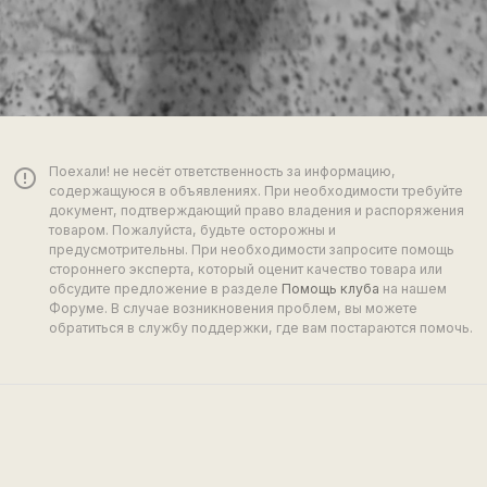
Поехали! не несёт ответственность за информацию,
error_outline
содержащуюся в объявлениях. При необходимости требуйте
документ, подтверждающий право владения и распоряжения
товаром. Пожалуйста, будьте осторожны и
предусмотрительны. При необходимости запросите помощь
стороннего эксперта, который оценит качество товара или
обсудите предложение в разделе
Помощь клуба
на нашем
Форуме. В случае возникновения проблем, вы можете
обратиться в службу поддержки, где вам постараются помочь.