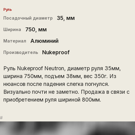
Руль
35
, мм
Посадочный диаметр
750
, мм
Ширина
Алюминий
Материал
Nukeproof
Производитель
Руль Nukeproof Neutron, диаметр руля 35мм,
ширина 750мм, подъем 38мм, вес 350г. Из
нюансов после падения слегка погнулся.
Визуально почти не заметно. Продажа в связи с
приобретением руля шириной 800мм.
#