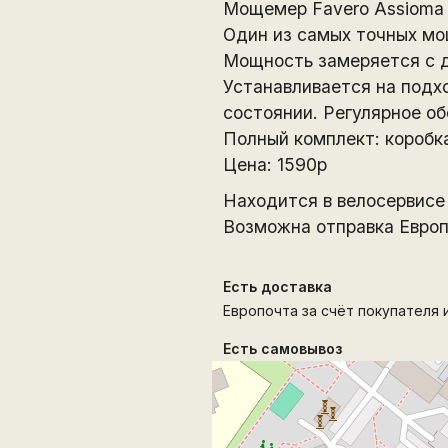
Мощемер Favero Assioma
Один из самых точных мо
Мощность замеряется с дв
Устанавливается на подх
состоянии. Регулярное об
Полный комплект: коробка
Цена: 1590р
Находится в велосервисе 
Возможна отправка Европ
Есть доставка
Европочта за счёт покупателя и
Есть самовывоз