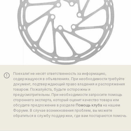
Поехали! не несёт ответственность за информацию,
error_outline
содержащуюся в объявлениях. При необходимости требуйте
документ, подтверждающий право владения и распоряжения
товаром. Пожалуйста, будьте осторожны и
предусмотрительны. При необходимости запросите помощь
стороннего эксперта, который оценит качество товара или
обсудите предложение в разделе
Помощь клуба
на нашем
Форуме. В случае возникновения проблем, вы можете
обратиться в службу поддержки, где вам постараются помочь.