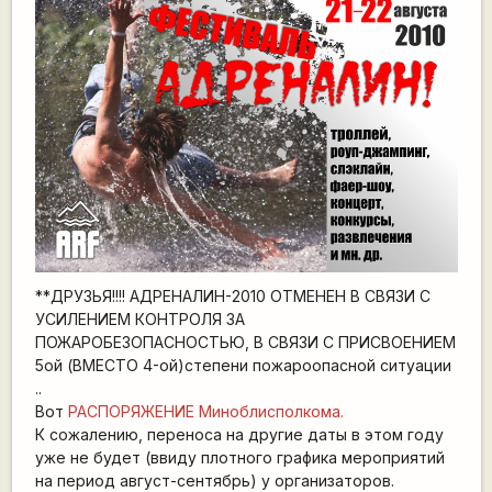
**ДРУЗЬЯ!!!! АДРЕНАЛИН-2010 ОТМЕНЕН В СВЯЗИ С
УСИЛЕНИЕМ КОНТРОЛЯ ЗА
ПОЖАРОБЕЗОПАСНОСТЬЮ, В СВЯЗИ С ПРИСВОЕНИЕМ
5ой (ВМЕСТО 4-ой)степени пожароопасной ситуации
..
Вот
РАСПОРЯЖЕНИЕ Миноблисполкома.
К сожалению, переноса на другие даты в этом году
уже не будет (ввиду плотного графика мероприятий
на период август-сентябрь) у организаторов.