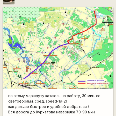
по этому маршруту катаюсь на работу, 30 мин. со
светофорами. сред. speed-19-21
как дальше быстрее и удобней добраться ?
Вся дорога до Курчатова наверняка 70-90 мин.