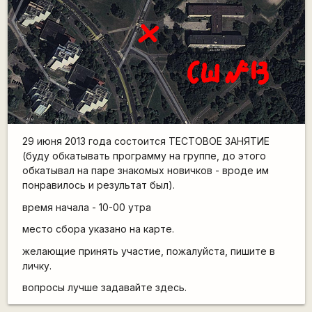
29 июня 2013 года состоится ТЕСТОВОЕ ЗАНЯТИЕ
(буду обкатывать программу на группе, до этого
обкатывал на паре знакомых новичков - вроде им
понравилось и результат был).
время начала - 10-00 утра
место сбора указано на карте.
желающие принять участие, пожалуйста, пишите в
личку.
вопросы лучше задавайте здесь.